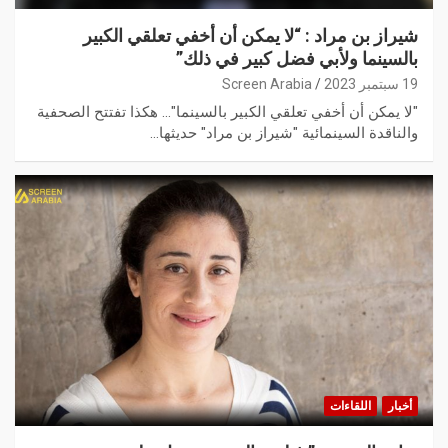
شيراز بن مراد : “لا يمكن أن أخفي تعلقي الكبير
بالسينما ولأبي فضل كبير في ذلك”
19 سبتمبر 2023
Screen Arabia
"لا يمكن أن أخفي تعلقي الكبير بالسينما"... هكذا تفتتح الصحفية
والناقدة السينمائية "شيراز بن مراد" حديثها…
أخبار
اللقاءات