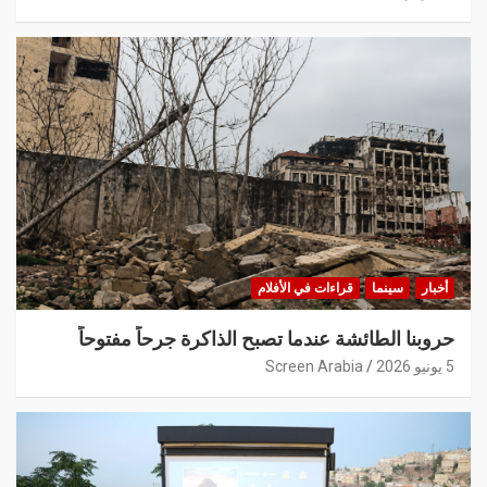
أخبار
سينما
قراءات في الأفلام
حروبنا الطائشة عندما تصبح الذاكرة جرحاً مفتوحاً
5 يونيو 2026
Screen Arabia