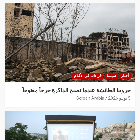
أخبار
سينما
قراءات في الأفلام
حروبنا الطائشة عندما تصبح الذاكرة جرحاً مفتوحاً
5 يونيو 2026
Screen Arabia