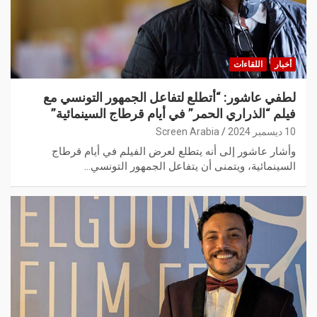
أخبار
اللقاءات
لطفي عاشور: “أتطلع لتفاعل الجمهور التونسي مع
فيلم “الذراري الحمر” في أيام قرطاج السينمائية”
10 ديسمبر 2024
Screen Arabia
وأشار عاشور إلى أنه يتطلع لعرض الفيلم في أيام قرطاج
السينمائية، ويتمنى أن يتفاعل الجمهور التونسي…