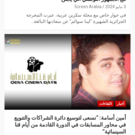
3 مايو 2024
Screen Arabia
في حوار خاص مع مجلة سكرين عربية، عبرت المخرجة
الجزائرية الشهيرة "لينا سوالم" عن سعادتها البالغة…
أخبار
اللقاءات
أمين أسامة: “نسعى لتوسيع دائرة الشراكات والتنويع
في محاور المسابقات في الدورة القادمة من أيام قنا
السينمائية”