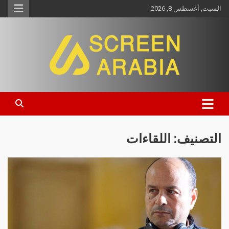
السبت, أغسطس 8, 2026
Screen Arabia
التصنيف:
اللقاءات