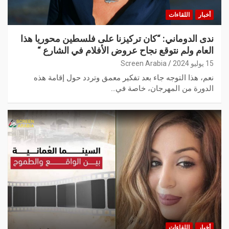
أخبار
اللقاءات
ندى الدوماني: “كان تركيزنا على فلسطين محوريا هذا
العام ولم نتوقع نجاح عروض الأفلام في الشارع “
15 يوليو 2024
Screen Arabia
نعم، هذا التوجه جاء بعد تفكير معمق وتردد حول إقامة هذه
الدورة من المهرجان، خاصة في…
أخبار
اللقاءات