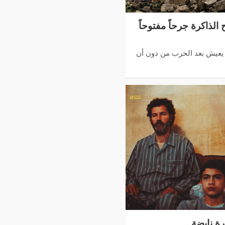
الذاكرة جرحاً مفتوحاً
 يعيش بعد الحرب من دون أن
رة نابضة