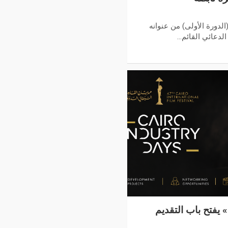
لدورة الأولى) من عنوانه
الدعائي القائم…
 يفتح باب التقديم