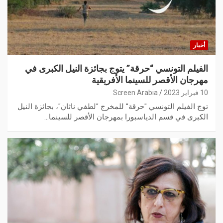
أخبار
الفيلم التونسي “حرقة” يتوج بجائزة النيل الكبرى في
مهرجان الأقصر للسينما الأفريقية
10 فبراير 2023
Screen Arabia
توج الفيلم التونسي "حرقة" للمخرج "لطفي ناثان"، بجائزة النيل
الكبرى في قسم الدياسبورا بمهرجان الأقصر للسينما…