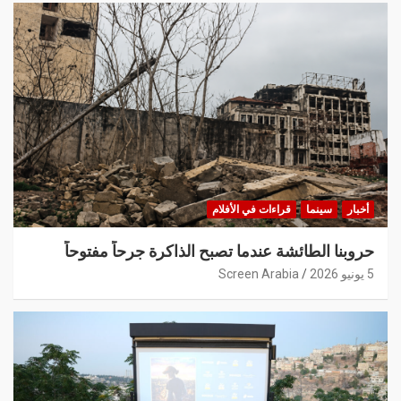
أخبار
سينما
قراءات في الأفلام
حروبنا الطائشة عندما تصبح الذاكرة جرحاً مفتوحاً
5 يونيو 2026
Screen Arabia