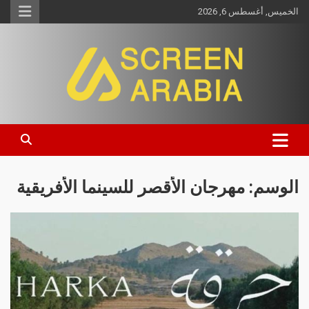
الخميس, أغسطس 6, 2026
Screen Arabia
الوسم:
مهرجان الأقصر للسينما الأفريقية