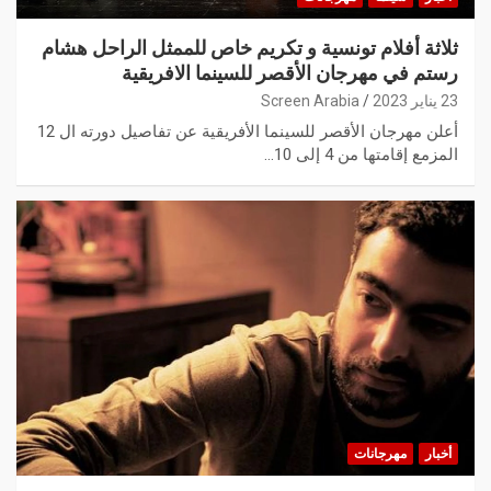
ثلاثة أفلام تونسية و تكريم خاص للممثل الراحل هشام
رستم في مهرجان الأقصر للسينما الافريقية
23 يناير 2023
Screen Arabia
أعلن مهرجان الأقصر للسينما الأفريقية عن تفاصيل دورته ال 12
المزمع إقامتها من 4 إلى 10…
أخبار
مهرجانات