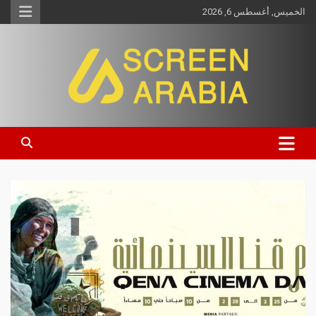
الخميس, أغسطس 6, 2026
Screen Arabia