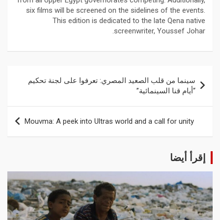
from all Upper Egypt governorates competing. Additionally,
six films will be screened on the sidelines of the events.
This edition is dedicated to the late Qena native
screenwriter, Youssef Johar.
سينما من قلب الصعيد المصري: تعرفوا على لجنة تحكيم
“أيام قنا السينمائية”
Mouvma: A peek into Ultras world and a call for unity
إقرأ أيضا