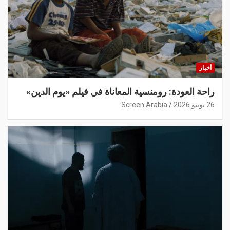
أخبار
راحة العودة: رومنسية المعاناة في فيلم «يوم الدين»
26 يونيو 2026
Screen Arabia