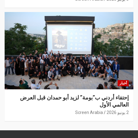
أخبار
إحتفاء أردني ب”بومة” لزيد أبو حمدان قبل العرض
العالمي الأول
2 يونيو 2026
Screen Arabia