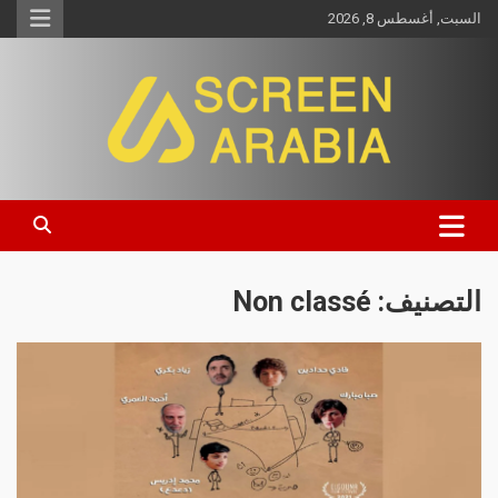
السبت, أغسطس 8, 2026
Screen Arabia
التصنيف:
Non classé