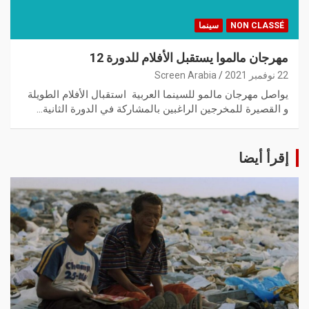
NON CLASSÉ
سينما
مهرجان مالموا يستقبل الأفلام للدورة 12
22 نوفمبر 2021
Screen Arabia
يواصل مهرجان مالمو للسينما العربية استقبال الأفلام الطويلة
و القصيرة للمخرجين الراغبين بالمشاركة في الدورة الثانية…
إقرأ أيضا