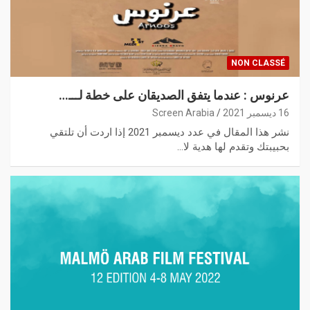
NON CLASSÉ
عرنوس : عندما يتفق الصديقان على خطة لـــ…
16 ديسمبر 2021
Screen Arabia
نشر هذا المقال في عدد ديسمبر 2021 إذا اردت أن تلتقي
بحبيبتك وتقدم لها هدية لا…