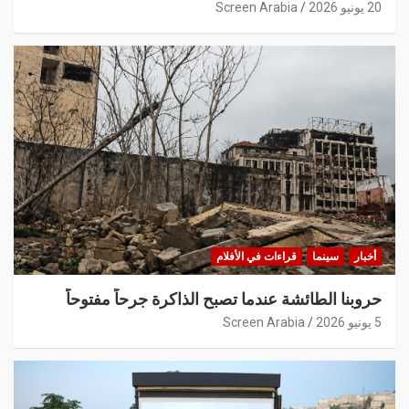
20 يونيو 2026
Screen Arabia
أخبار
سينما
قراءات في الأفلام
حروبنا الطائشة عندما تصبح الذاكرة جرحاً مفتوحاً
5 يونيو 2026
Screen Arabia