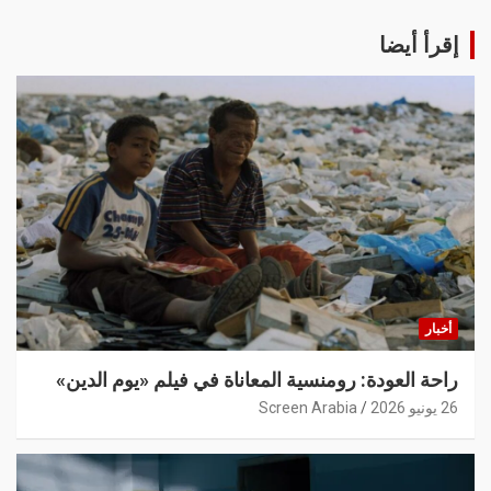
إقرأ أيضا
أخبار
راحة العودة: رومنسية المعاناة في فيلم «يوم الدين»
26 يونيو 2026
Screen Arabia