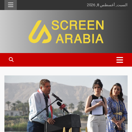
السبت, أغسطس 8, 2026
Screen Arabia