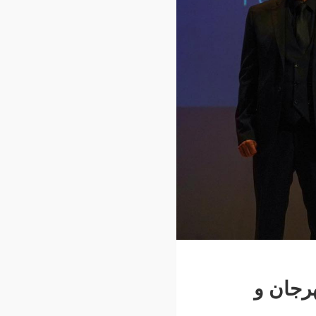
رجان و