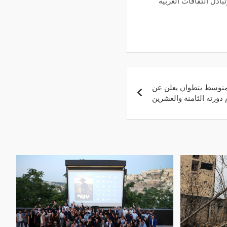
ادل الثقافات العربية
لمتوسط بتطوان يعلن عن
 دورته الثامنة والعشرين