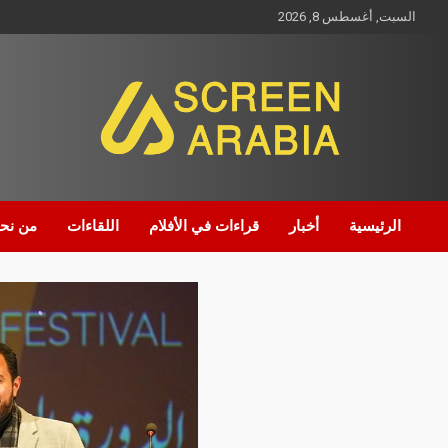
السبت, أغسطس 8, 2026
Screen Arabia
الرئيسية
أخبار
قراءات في الأفلام
اللقاءات
من نح