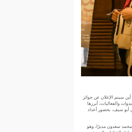
 أين سيتم الإعلان عن جوائز
وات والفعاليات، أبرزها
 أبو سيف، بحضور أعداد
ومحمد سعدون مديرًا، وهو