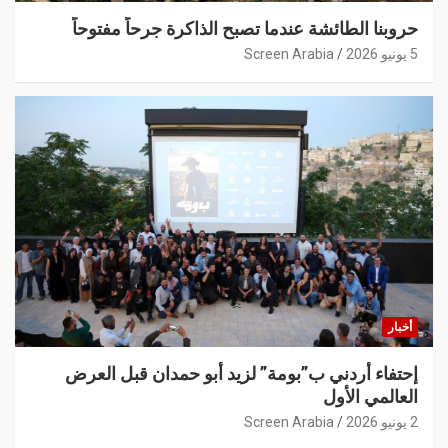
حروبنا الطائشة عندما تصبح الذاكرة جرحاً مفتوحاً
5 يونيو 2026
Screen Arabia
أخبار
إحتفاء أردني ب”بومة” لزيد أبو حمدان قبل العرض
العالمي الأول
2 يونيو 2026
Screen Arabia