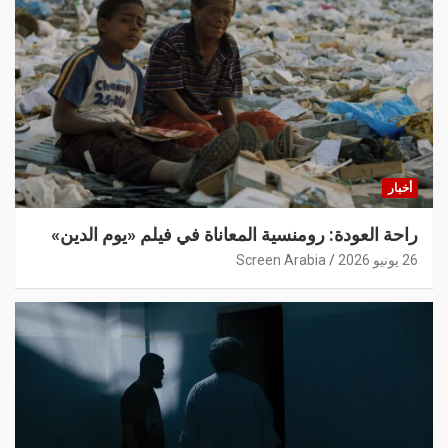
أخبار
راحة العودة: رومنسية المعاناة في فيلم «يوم الدين»
26 يونيو 2026
Screen Arabia