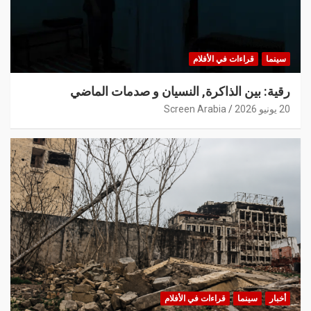
سينما
قراءات في الأفلام
رقية: بين الذاكرة, النسيان و صدمات الماضي
20 يونيو 2026
Screen Arabia
أخبار
سينما
قراءات في الأفلام