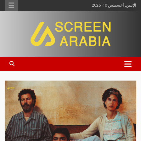
الإثنين, أغسطس 10, 2026
Screen Arabia