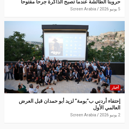
حروبنا الطائشة عندما تصبح الذاكرة جرحاً مفتوحاً
5 يونيو 2026
Screen Arabia
أخبار
إحتفاء أردني ب”بومة” لزيد أبو حمدان قبل العرض
العالمي الأول
2 يونيو 2026
Screen Arabia