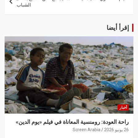
الشباب
إقرأ أيضا
أخبار
راحة العودة: رومنسية المعاناة في فيلم «يوم الدين»
26 يونيو 2026
Screen Arabia