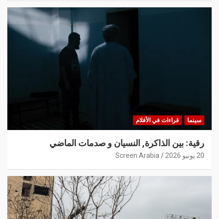
سينما
قراءات في الأفلام
رقية: بين الذاكرة, النسيان و صدمات الماضي
20 يونيو 2026
Screen Arabia