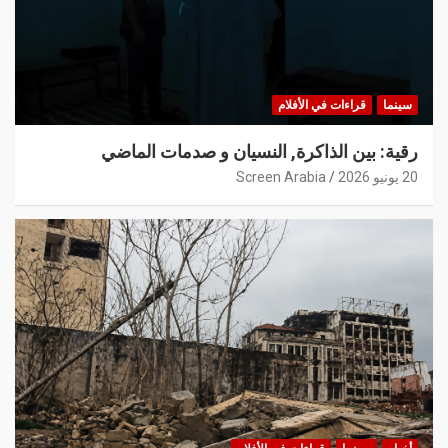
سينما
قراءات في الأفلام
رقية: بين الذاكرة, النسيان و صدمات الماضي
20 يونيو 2026
Screen Arabia