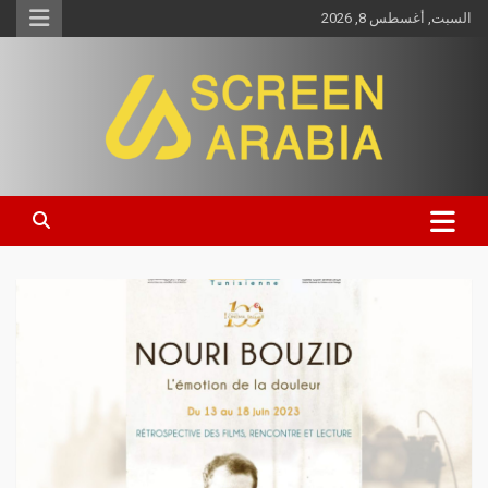
السبت, أغسطس 8, 2026
Screen Arabia