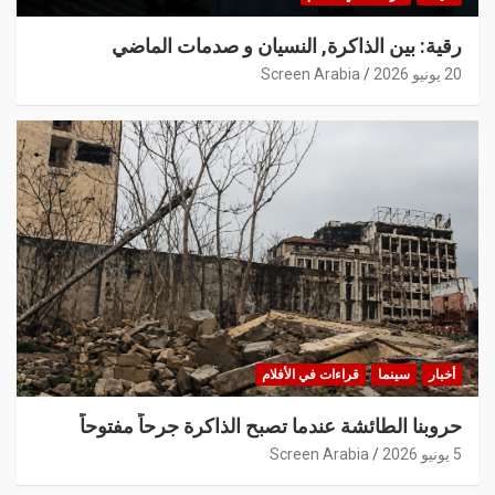
رقية: بين الذاكرة, النسيان و صدمات الماضي
20 يونيو 2026
Screen Arabia
أخبار
سينما
قراءات في الأفلام
حروبنا الطائشة عندما تصبح الذاكرة جرحاً مفتوحاً
5 يونيو 2026
Screen Arabia