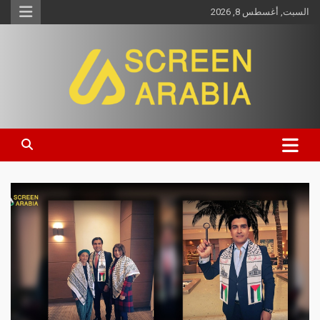
السبت, أغسطس 8, 2026
Screen Arabia