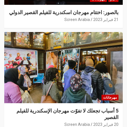
بالصور: اختتام مهرجان اسكندرية للفيلم القصير الدولي
21 فبراير 2023
Screen Arabia
مهرجانات
5 أسباب تجعلك لا تفوّت مهرجان الإسكندرية للفيلم
القصير
20 فبراير 2023
Screen Arabia