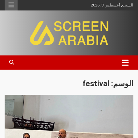
السبت, أغسطس 8, 2026
Screen Arabia
الوسم:
festival