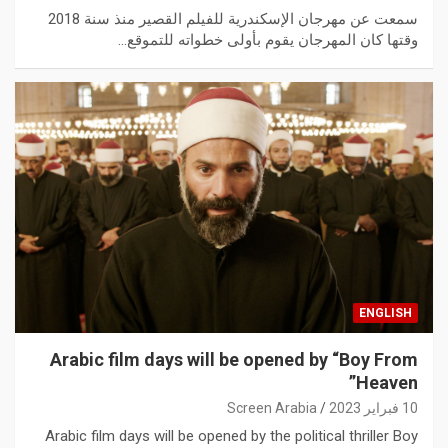
سمعت عن مهرجان الإسكندرية للفيلم القصير منذ سنة 2018
وقتها كان المهرجان يقوم بأولى خطواته للتموقع…
ENGLISH
Arabic film days will be opened by “Boy From
Heaven”
10 فبراير 2023
Screen Arabia
Arabic film days will be opened by the political thriller Boy