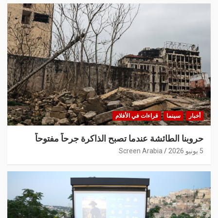
أخبار
سينما
قراءات في الأفلام
حروبنا الطائشة عندما تصبح الذاكرة جرحاً مفتوحاً
5 يونيو 2026
Screen Arabia