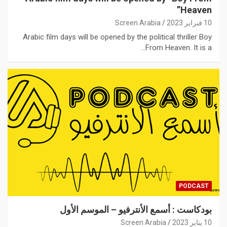
Heaven”
10 فبراير 2023
Screen Arabia
Arabic film days will be opened by the political thriller Boy
From Heaven. It is a…
PODCAST
بودكاست : أسمع الأنترفيو – الموسم الأول
10 يناير 2023
Screen Arabia