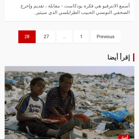
أسمع الانترفيو هي فكرة بودكاست - مقابلة ، تقديم وإخرج
الصحفي التونسي الحبيب الطرابلسي الذي سيثير…
28
27
…
1
Previous
إقرأ أيضا
أخبار