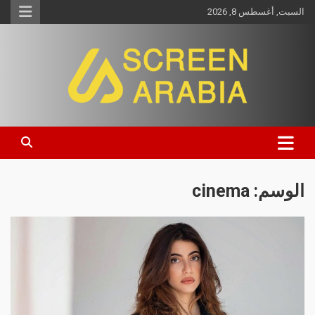
السبت, أغسطس 8, 2026
Screen Arabia
الوسم:
cinema