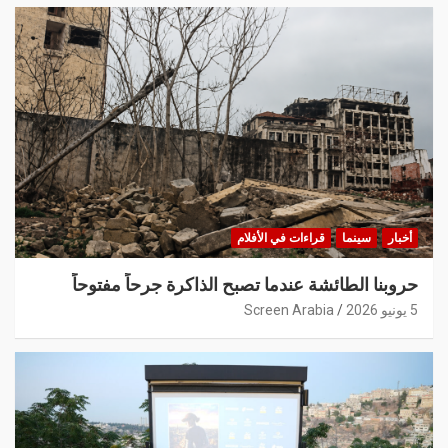
أخبار
سينما
قراءات في الأفلام
حروبنا الطائشة عندما تصبح الذاكرة جرحاً مفتوحاً
5 يونيو 2026
Screen Arabia