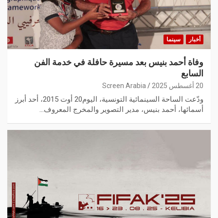
أخبار
سينما
وفاة أحمد بنيس بعد مسيرة حافلة في خدمة الفن
السابع
20 أغسطس 2025
Screen Arabia
ودّعت الساحة السينمائية التونسية، اليوم20 أوت 2015، أحد أبرز
أسمائها، أحمد بنيس، مدير التصوير والمخرج المعروف…