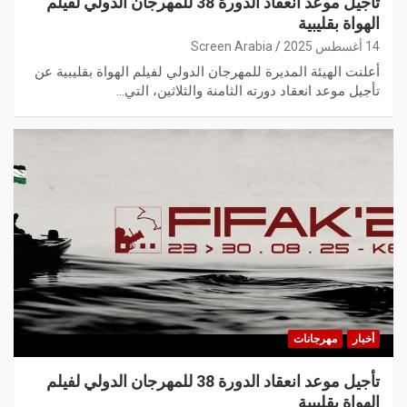
تأجيل موعد انعقاد الدورة 38 للمهرجان الدولي لفيلم
الهواة بقليبية
14 أغسطس 2025
Screen Arabia
أعلنت الهيئة المديرة للمهرجان الدولي لفيلم الهواة بقليبية عن
تأجيل موعد انعقاد دورته الثامنة والثلاثين، التي…
أخبار
مهرجانات
تأجيل موعد انعقاد الدورة 38 للمهرجان الدولي لفيلم
الهواة بقليبية