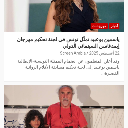
أخبار
مهرجانات
ياسمين بوعبيد تمثّل تونس في لجنة تحكيم مهرجان
إيمدغاسن السينمائي الدولي
22 أغسطس 2025
Screen Arabia
وقد أعلن المنظمون عن انضمام الممثلة التونسية-الإيطالية
ياسمين بوعبيد إلى لجنة تحكيم مسابقة الأفلام الروائية
القصيرة،…