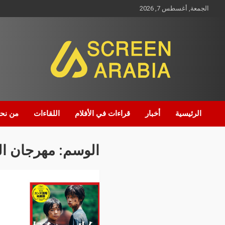
الجمعة, أغسطس 7, 2026
Screen Arabia
الرئيسية
أخبار
قراءات في الأفلام
اللقاءات
من نح
الوسم:
مهرجان ال