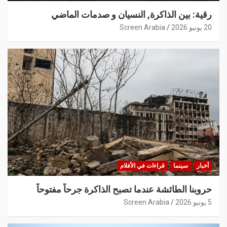
رقية: بين الذاكرة, النسيان و صدمات الماضي
20 يونيو 2026
Screen Arabia
أخبار
سينما
قراءات في الأفلام
حروبنا الطائشة عندما تصبح الذاكرة جرحاً مفتوحاً
5 يونيو 2026
Screen Arabia