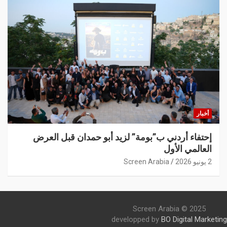
أخبار
إحتفاء أردني ب”بومة” لزيد أبو حمدان قبل العرض
العالمي الأول
2 يونيو 2026
Screen Arabia
Screen Arabia © 2025
developped by
BO Digital Marketing