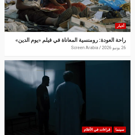
أخبار
راحة العودة: رومنسية المعاناة في فيلم «يوم الدين»
26 يونيو 2026
Screen Arabia
سينما
قراءات في الأفلام