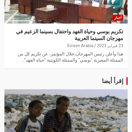
أخبار
تكريم بوسي وحياة الفهد واحتفال بسينما الزعيم في
مهرجان السينما العربية
23 فبراير 2023
Screen Arabia
هذا وأعلن رئيس المهرجان،خلال المؤتمر، عن تكريم كل من
الممثلة المصرية "بوسي" والممثلة الكويتية "حياة الفهد"…
إقرأ أيضا