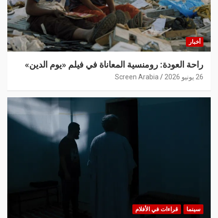
أخبار
راحة العودة: رومنسية المعاناة في فيلم «يوم الدين»
26 يونيو 2026
Screen Arabia
سينما
قراءات في الأفلام