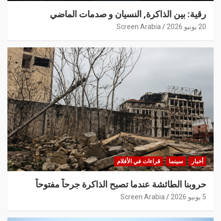
رقية: بين الذاكرة, النسيان و صدمات الماضي
20 يونيو 2026
Screen Arabia
أخبار
سينما
قراءات في الأفلام
حروبنا الطائشة عندما تصبح الذاكرة جرحاً مفتوحاً
5 يونيو 2026
Screen Arabia