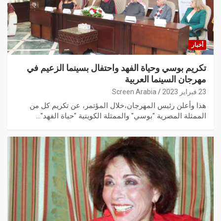
أخبار
تكريم بوسي وحياة الفهد واحتفال بسينما الزعيم في
مهرجان السينما العربية
23 فبراير 2023
Screen Arabia
هذا وأعلن رئيس المهرجان،خلال المؤتمر، عن تكريم كل من
الممثلة المصرية "بوسي" والممثلة الكويتية "حياة الفهد"…