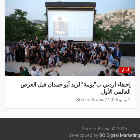
أخبار
إحتفاء أردني ب”بومة” لزيد أبو حمدان قبل العرض
العالمي الأول
2 يونيو 2026
Screen Arabia
Screen Arabia © 2025
developped by
BO Digital Marketing