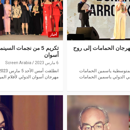
أخبار
هرجان الحمامات إلى روح
تكريم 5 من نجمات الس
أسوان
6 مارس 2023
Screen Arabia
لمتوسطية ياسمين الحمامات
ئي الدولي ياسمين الحمامات
مهرجان أسوان الدولي لأفلام الم