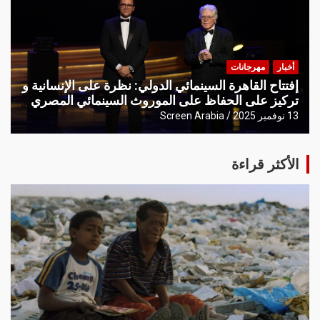
أخبار
مهرجانات
إفتتاح القاهرة السينمائي الدولي: نظرة على الإنسانية و
تركيز على الحفاظ على الموروث السينمائي المصري
13 نوفمبر 2025
Screen Arabia
الأكثر قراءة