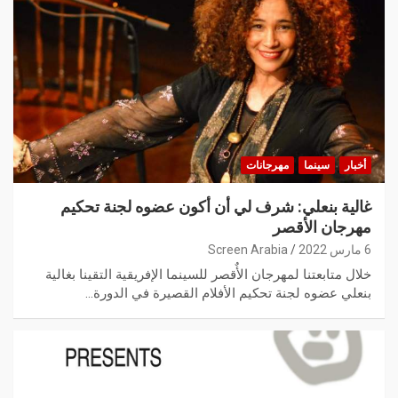
أخبار
سينما
مهرجانات
غالية بنعلي: شرف لي أن أكون عضوه لجنة تحكيم
مهرجان الأقصر
6 مارس 2022
Screen Arabia
خلال متابعتنا لمهرجان الأٌقصر للسينما الإفريقية التقينا بغالية
بنعلي عضوه لجنة تحكيم الأفلام القصيرة في الدورة…