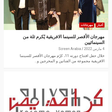
أخبار
مهرجانات
مهرجان الأقصر للسينما الافريقية يُكرم ثلة من
السينمائيين
4 مارس 2022
Screen Arabia
خلال حفل افتتاح دورته 11، كرّم مهرجان الأقصر للسينما
الافريقية مجموعة من الفنانين و المخرجين و…