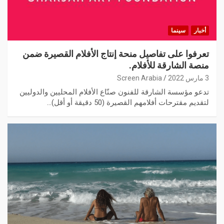
أخبار
سينما
تعرفوا على تفاصيل منحة إنتاج الأفلام القصيرة ضمن
منصة الشارقة للأفلام.
3 مارس 2022
Screen Arabia
تدعو مؤسسة الشارقة للفنون صنّاع الأفلام المحليين والدوليين
لتقديم مقترحات أفلامهم القصيرة (50 دقيقة أو أقل)…