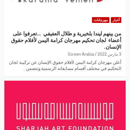
أخبار
مهرجانات
من بينهم ليندا بلخيرية و طلال العفيفي …تعرفوا على
أعضاء لجان تحكيم مهرجان كرامة اليمن لأفلام حقوق
الإنسان.
3 مارس 2022
Screen Arabia
أعلن مهرجان كرامة اليمن لأفلام حقوق الإنسان عن تركيبة لجان
التحكيم في مختلف أقسام مسابقاته الرسمية.وتتضمن…