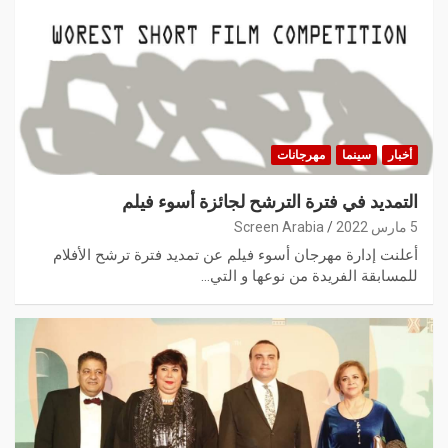
أخبار
سينما
مهرجانات
التمديد في فترة الترشح لجائزة أسوء فيلم
5 مارس 2022
Screen Arabia
أعلنت إدارة مهرجان أسوء فيلم عن تمديد فترة ترشح الأفلام
للمسابقة الفريدة من نوعها و التي…