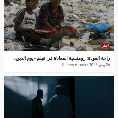
أخبار
راحة العودة: رومنسية المعاناة في فيلم «يوم الدين»
26 يونيو 2026
Screen Arabia