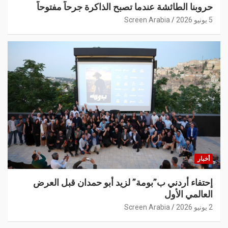
حروبنا الطائشة عندما تصبح الذاكرة جرحاً مفتوحاً
5 يونيو 2026
Screen Arabia
أخبار
إحتفاء أردني ب”بومة” لزيد أبو حمدان قبل العرض
العالمي الأول
2 يونيو 2026
Screen Arabia