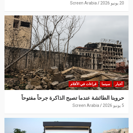
20 يونيو 2026
Screen Arabia
أخبار
سينما
قراءات في الأفلام
حروبنا الطائشة عندما تصبح الذاكرة جرحاً مفتوحاً
5 يونيو 2026
Screen Arabia