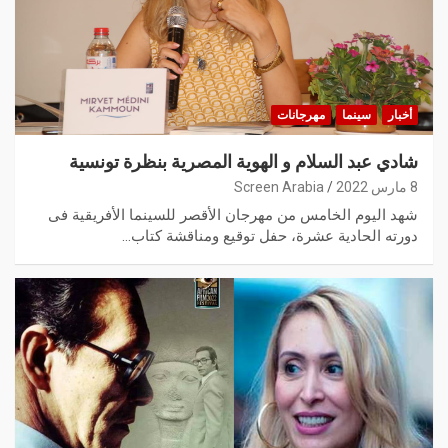
أخبار
سينما
مهرجانات
شادي عبد السلام و الهوية المصرية بنظرة تونسية
8 مارس 2022
Screen Arabia
شهد اليوم الخامس من مهرجان الأقصر للسينما الأفريقية فى
دورته الحادية عشرة، حفل توقيع ومناقشة كتاب…