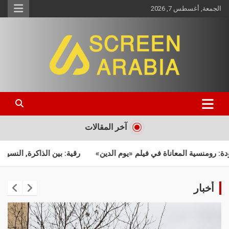
الجمعة, أغسطس 7, 2026
Screen Arabia
آخر المقالات
ة في فيلم «يوم الدين»
رقية: بين الذاكرة, النسيان و صدمات الماضي
أخبار