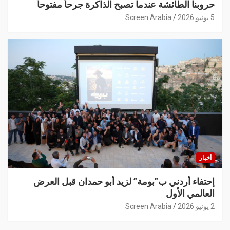
حروبنا الطائشة عندما تصبح الذاكرة جرحاً مفتوحاً
5 يونيو 2026
Screen Arabia
أخبار
إحتفاء أردني ب”بومة” لزيد أبو حمدان قبل العرض
العالمي الأول
2 يونيو 2026
Screen Arabia