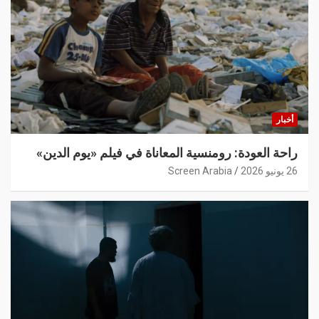
أخبار
راحة العودة: رومنسية المعاناة في فيلم «يوم الدين»
26 يونيو 2026
Screen Arabia