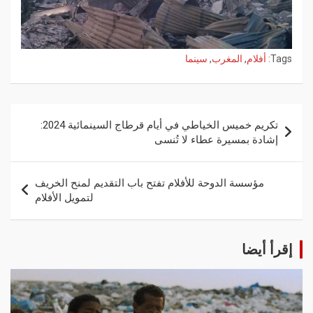
Tags:
أفلام
,
المغرب
,
سينما
تكريم خميس الخياطي في أيام قرطاج السينمائية 2024:
إشادة بمسيرة عطاء لا تُنسى
مؤسسة الدوحة للأفلام تفتح باب التقديم لمنح الخريف
لتمويل الأفلام
إقرأ أيضا