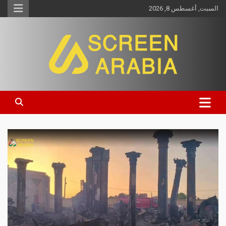
السبت, أغسطس 8, 2026
Screen Arabia