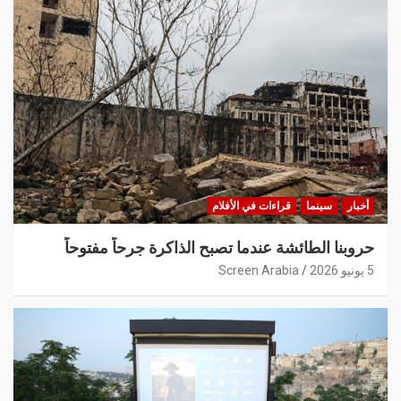
أخبار
سينما
قراءات في الأفلام
حروبنا الطائشة عندما تصبح الذاكرة جرحاً مفتوحاً
5 يونيو 2026
Screen Arabia