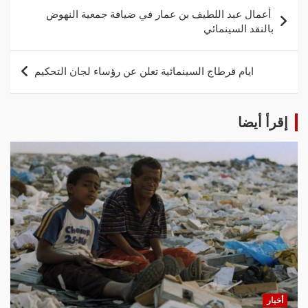
‏ أعمال عبد اللطيف بن عمار في ضيافة جمعية النهوض
بالنقد السينمائي
ايام قرطاج السينمائية تعلن عن رؤساء لجان التحكيم
إقرأ أيضا
أخبار