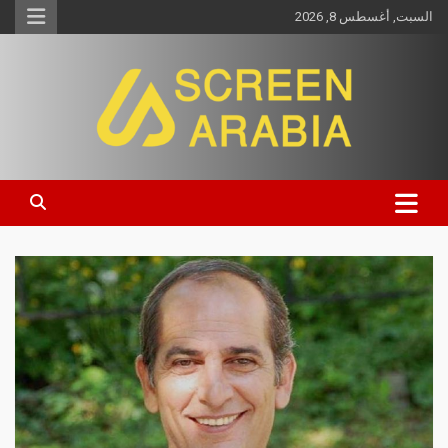
السبت, أغسطس 8, 2026
Screen Arabia