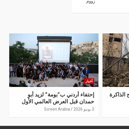
زووم
أخبار
 الذاكرة
إحتفاء أردني ب”بومة” لزيد أبو
حمدان قبل العرض العالمي الأول
2 يونيو 2026
Screen Arabia