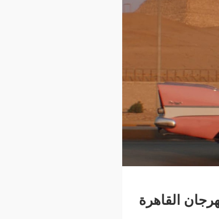
رجان القاهرة