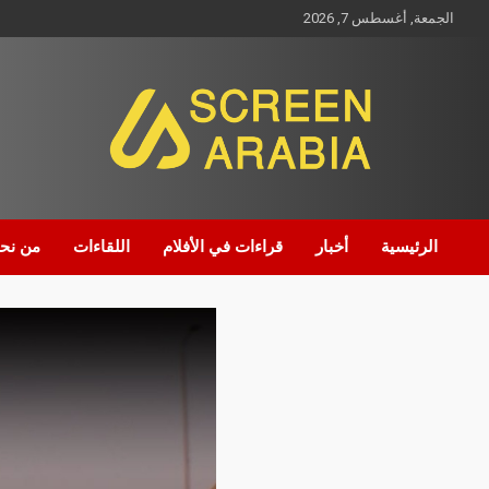
الجمعة, أغسطس 7, 2026
Screen Arabia
الرئيسية
أخبار
قراءات في الأفلام
اللقاءات
من نح