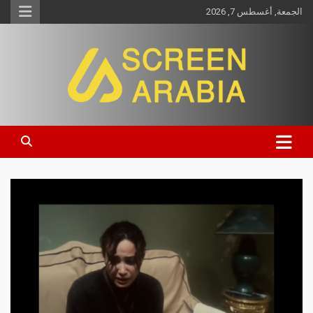
الجمعة, أغسطس 7, 2026
Screen Arabia