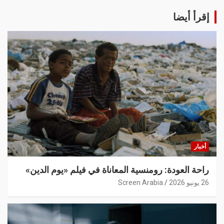
إقرأ أيضا
أخبار
راحة العودة: رومنسية المعاناة في فيلم «يوم الدين»
26 يونيو 2026
Screen Arabia