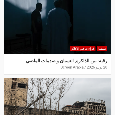
سينما
قراءات في الأفلام
رقية: بين الذاكرة, النسيان و صدمات الماضي
20 يونيو 2026
Screen Arabia