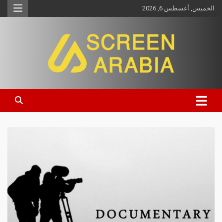
الخميس, أغسطس 6, 2026
Screen Arabia