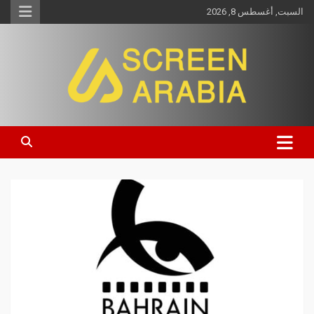
السبت, أغسطس 8, 2026
Screen Arabia