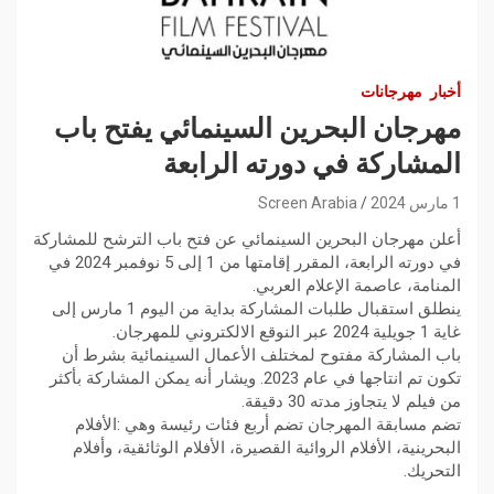
أخبار
مهرجانات
مهرجان البحرين السينمائي يفتح باب
المشاركة في دورته الرابعة
1 مارس 2024
Screen Arabia
أعلن مهرجان البحرين السينمائي عن فتح باب الترشح للمشاركة
في دورته الرابعة، المقرر إقامتها من 1 إلى 5 نوفمبر 2024 في
المنامة، عاصمة الإعلام العربي.
ينطلق استقبال طلبات المشاركة بداية من اليوم 1 مارس إلى
غاية 1 جويلية 2024 عبر النوقع الالكتروني للمهرجان.
باب المشاركة مفتوح لمختلف الأعمال السينمائية بشرط أن
تكون تم انتاجها في عام 2023. ويشار أنه يمكن المشاركة بأكثر
من فيلم لا يتجاوز مدته 30 دقيقة.
‬التحريك‭.‬