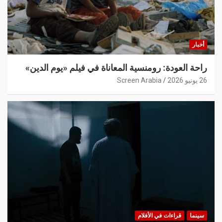
أخبار
راحة العودة: رومنسية المعاناة في فيلم «يوم الدين»
26 يونيو 2026
Screen Arabia
سينما
قراءات في الأفلام