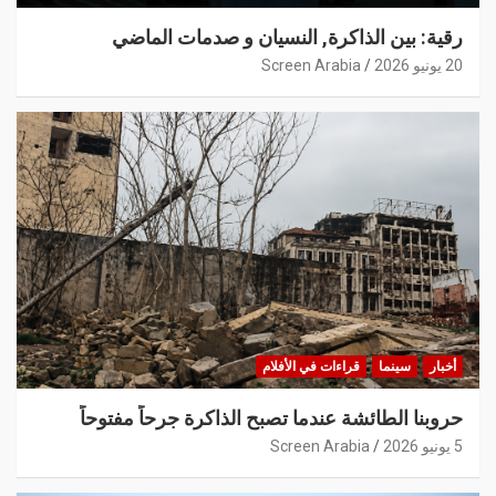
رقية: بين الذاكرة, النسيان و صدمات الماضي
20 يونيو 2026
Screen Arabia
أخبار
سينما
قراءات في الأفلام
حروبنا الطائشة عندما تصبح الذاكرة جرحاً مفتوحاً
5 يونيو 2026
Screen Arabia