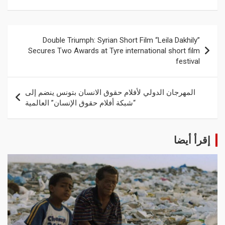
Double Triumph: Syrian Short Film “Leila Dakhily”
Secures Two Awards at Tyre international short film
festival
المهرجان الدولي لأفلام حقوق الانسان بتونس ينضم إلى
“شبكة أفلام حقوق الإنسان” العالمية
إقرأ أيضا