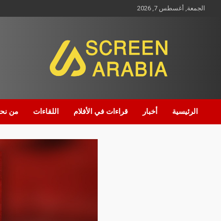
الجمعة, أغسطس 7, 2026
Screen Arabia
الرئيسية
أخبار
قراءات في الأفلام
اللقاءات
من نح