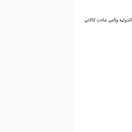
لدولية والتي جاءت كالاتي