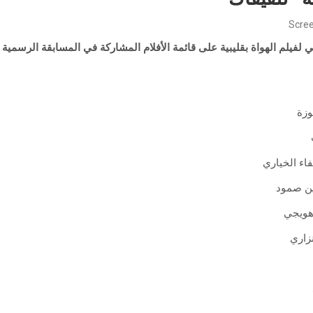
Scree
لفيلم الهواة بقليبية على قائمة الأفلام المشاركة في المسابقة الرسمية ا
ب
ين صمود