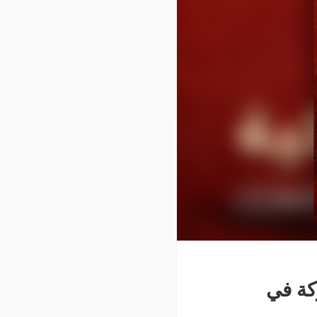
ركة في