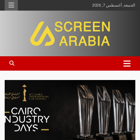
الجمعة, أغسطس 7, 2026
Screen Arabia