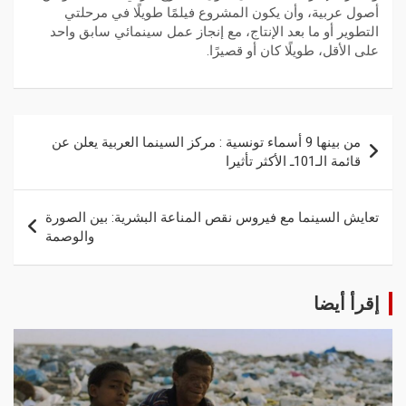
أصول عربية، وأن يكون المشروع فيلمًا طويلًا في مرحلتي
التطوير أو ما بعد الإنتاج، مع إنجاز عمل سينمائي سابق واحد
على الأقل، طويلًا كان أو قصيرًا.
من بينها 9 أسماء تونسية : مركز السينما العربية يعلن عن
قائمة الـ101ـ الأكثر تأثيرا
تعايش السينما مع فيروس نقص المناعة البشرية: بين الصورة
والوصمة
إقرأ أيضا