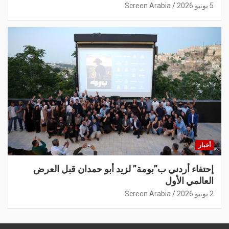
5 يونيو 2026
Screen Arabia
أخبار
إحتفاء أردني ب”بومة” لزيد أبو حمدان قبل العرض
العالمي الأول
2 يونيو 2026
Screen Arabia