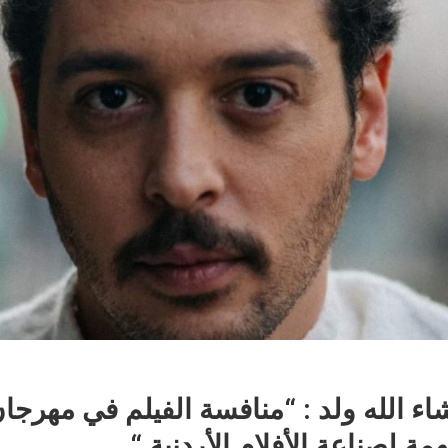
اء الله ولد : “منافسة الفيلم في مهرج
لصناعة الأفلام الأردنية “