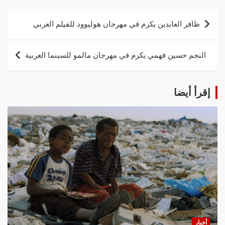
ظافر العابدين يكرم في مهرجان هوليوود للفيلم العربي
النجم حسين فهمي يكرم في مهرجان مالمو للسينما العربية
إقرأ أيضا
أخبار