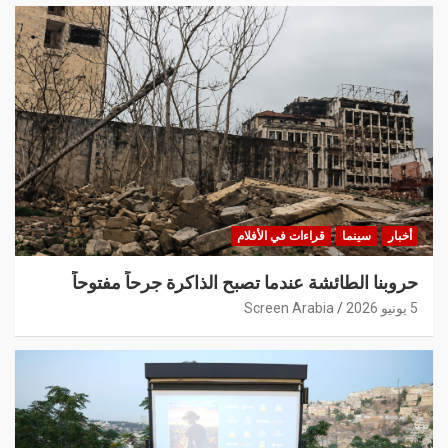
أخبار
سينما
قراءات في الأفلام
حروبنا الطائشة عندما تصبح الذاكرة جرحاً مفتوحاً
5 يونيو 2026
Screen Arabia