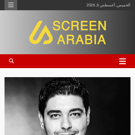
الخميس, أغسطس 6, 2026
Screen Arabia