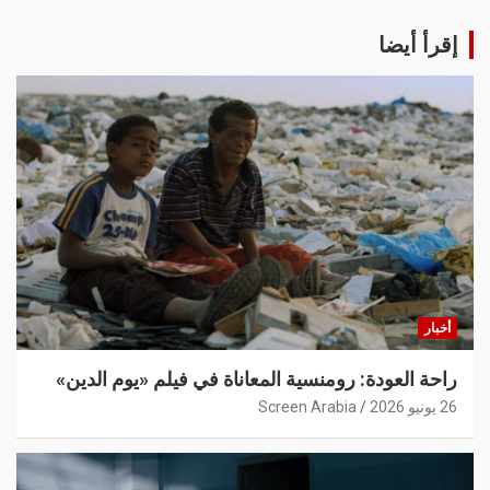
إقرأ أيضا
أخبار
راحة العودة: رومنسية المعاناة في فيلم «يوم الدين»
26 يونيو 2026
Screen Arabia