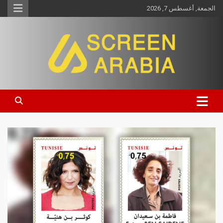
الجمعة, أغسطس 7, 2026
Screen Arabia