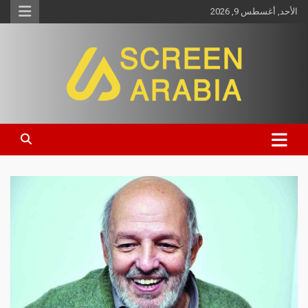
الأحد, أغسطس 9, 2026
Screen Arabia