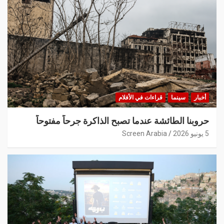
أخبار
سينما
قراءات في الأفلام
حروبنا الطائشة عندما تصبح الذاكرة جرحاً مفتوحاً
5 يونيو 2026
Screen Arabia