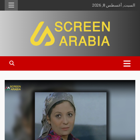
السبت, أغسطس 8, 2026
Screen Arabia