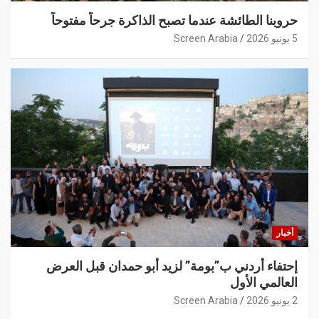
حروبنا الطائشة عندما تصبح الذاكرة جرحاً مفتوحاً
5 يونيو 2026
Screen Arabia
أخبار
إحتفاء أردني ب”بومة” لزيد أبو حمدان قبل العرض
العالمي الأول
2 يونيو 2026
Screen Arabia