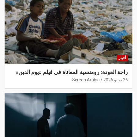
أخبار
راحة العودة: رومنسية المعاناة في فيلم «يوم الدين»
26 يونيو 2026
Screen Arabia