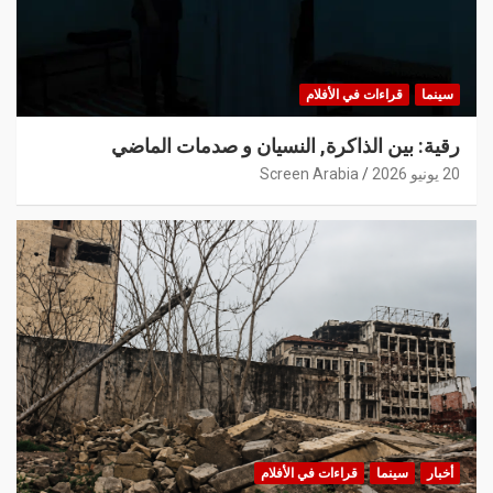
سينما
قراءات في الأفلام
رقية: بين الذاكرة, النسيان و صدمات الماضي
20 يونيو 2026
Screen Arabia
أخبار
سينما
قراءات في الأفلام