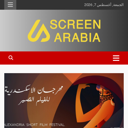
الجمعة, أغسطس 7, 2026
Screen Arabia