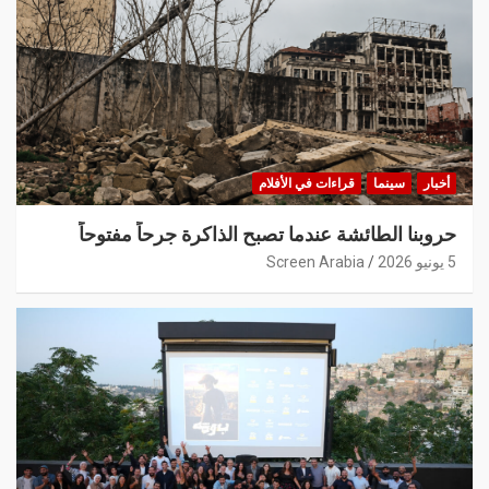
أخبار
سينما
قراءات في الأفلام
حروبنا الطائشة عندما تصبح الذاكرة جرحاً مفتوحاً
5 يونيو 2026
Screen Arabia