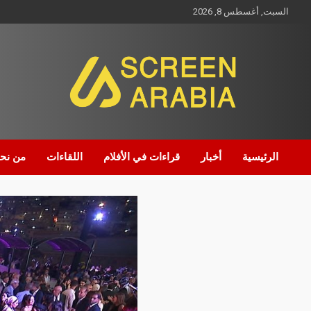
السبت, أغسطس 8, 2026
Screen Arabia
الرئيسية
أخبار
قراءات في الأفلام
اللقاءات
من نح