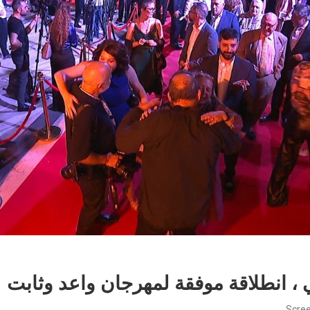
 ، انطلاقة موفقة لمهرجان واعد وثابت
Scree