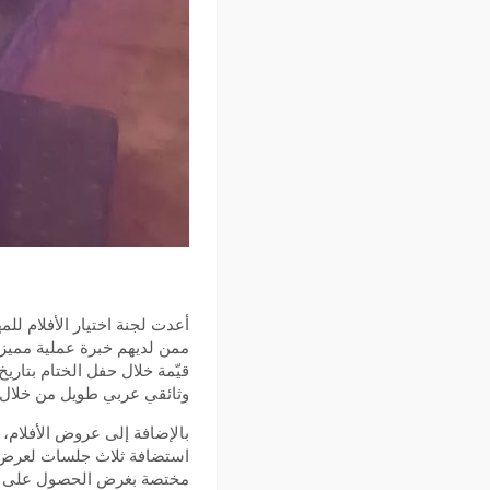
أعدت لجنة اختيار الأفلام للم
ممن لديهم خبرة عملية مميزة،
وثائقي عربي طويل من خلال ل
بالإضافة إلى عروض الأفلام،
استضافة ثلاث جلسات لعرض الم
مختصة بغرض الحصول على دع