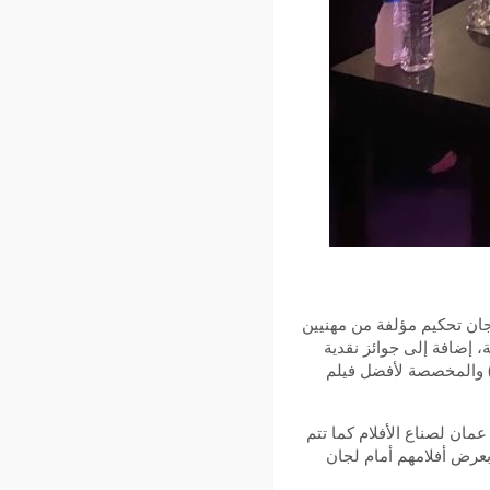
 لجان تحكيم مؤلفة من مهنيين
، إضافة إلى جوائز نقدية
د الدولية) والمخصصة لأفضل فيلم
ان لصناع الأفلام كما تتم
 بعرض أفلامهم أمام لجان