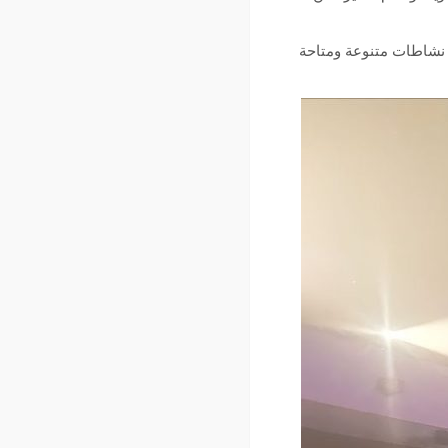
 نشاطات متنوعة ومتاحة