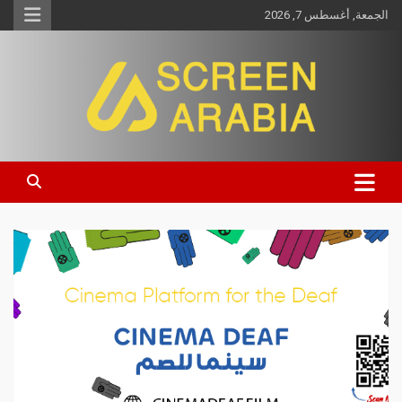
الجمعة, أغسطس 7, 2026
Screen Arabia