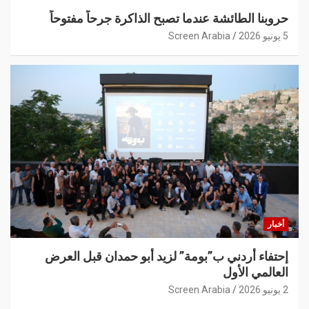
حروبنا الطائشة عندما تصبح الذاكرة جرحاً مفتوحاً
5 يونيو 2026
Screen Arabia
أخبار
إحتفاء أردني ب”بومة” لزيد أبو حمدان قبل العرض
العالمي الأول
2 يونيو 2026
Screen Arabia