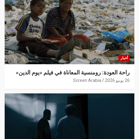
أخبار
راحة العودة: رومنسية المعاناة في فيلم «يوم الدين»
26 يونيو 2026
Screen Arabia