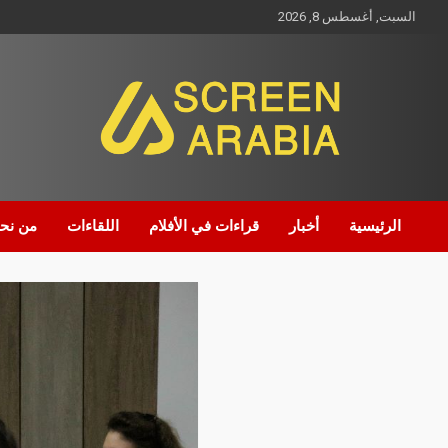
السبت, أغسطس 8, 2026
Screen Arabia
الرئيسية
أخبار
قراءات في الأفلام
اللقاءات
من نح