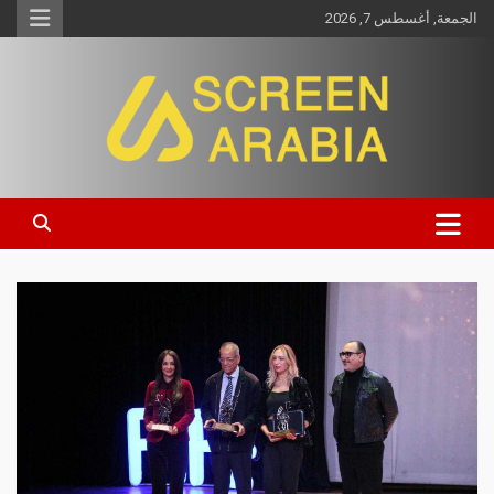
الجمعة, أغسطس 7, 2026
Screen Arabia