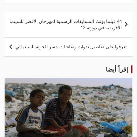
44 فيلما يؤثث المسابقات الرسمية لمهرجان الأقصر للسينما
الأفريقية في دورته 13
تعرفوا على تفاصيل ندوات ونقاشات جسر الجونة السينمائي
إقرأ أيضا