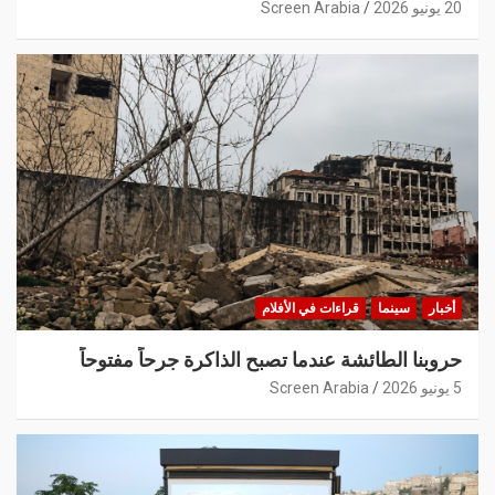
20 يونيو 2026
Screen Arabia
أخبار
سينما
قراءات في الأفلام
حروبنا الطائشة عندما تصبح الذاكرة جرحاً مفتوحاً
5 يونيو 2026
Screen Arabia