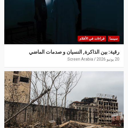
سينما
قراءات في الأفلام
رقية: بين الذاكرة, النسيان و صدمات الماضي
20 يونيو 2026
Screen Arabia