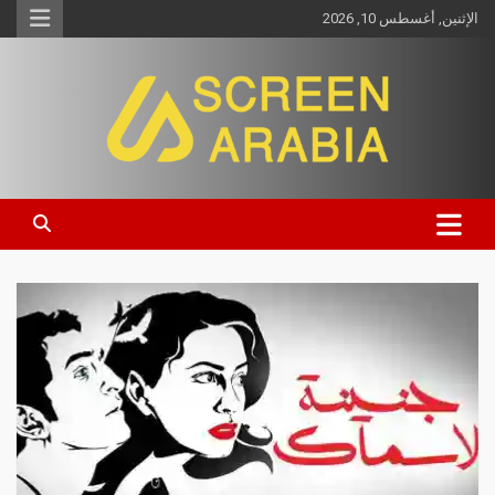
الإثنين, أغسطس 10, 2026
Screen Arabia