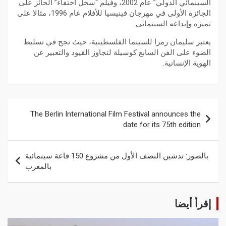
السينمائي الدولي” عام 2002، وفيلم “سجل اختفاء” الحائز على
الجائزة الأولى في مهرجان فينيسيا للأفلام عام 1996، مثالا على
تميزه وإبداعه السينمائي.
يعتبر سليمان رمزا للسينما الفلسطينية، حيث نجح في تسليط
الضوء على الفن السابع كوسيلة لتجاوز القيود والتعبير عن
الهوية الإنسانية.
The Berlin International Film Festival announces the
date for its 75th edition
بالصور: تدشين النصف الأول من مشروع 150 قاعة سينمائية
بالمغرب
إقرأ أيضا