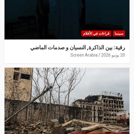
سينما
قراءات في الأفلام
رقية: بين الذاكرة, النسيان و صدمات الماضي
20 يونيو 2026
Screen Arabia