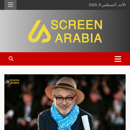
الأحد, أغسطس 9, 2026
Screen Arabia