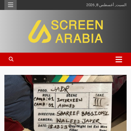
السبت, أغسطس 8, 2026
Screen Arabia