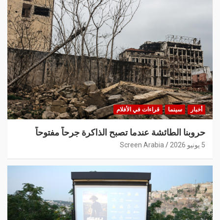
أخبار
سينما
قراءات في الأفلام
حروبنا الطائشة عندما تصبح الذاكرة جرحاً مفتوحاً
5 يونيو 2026
Screen Arabia