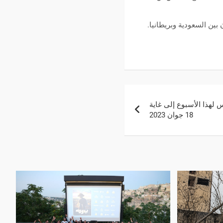
ين السعودية وبريطانيا.
 لهذا الأسبوع إلى غاية
18 جوان 2023