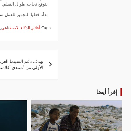
نتوقع نجاحه طوال الفيلم.
بدأنا فعليا التجهيز للعمل
Tags:
أفلام
,
الذكاء الاصطناعي
,
بهدف دعم السينما العربي
الأولى من “منتدى أفلامنا
إقرأ أيضا