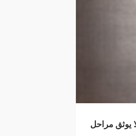
ا يوثق مراحل