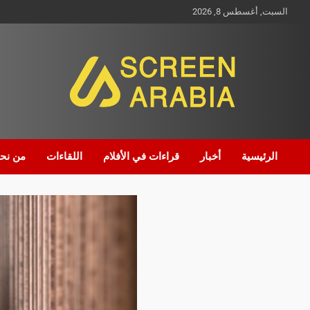
السبت, أغسطس 8, 2026
Screen Arabia
الرئيسية
أخبار
قراءات في الأفلام
اللقاءات
من نح