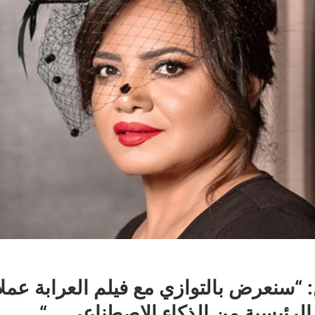
 “سنعرض بالتوازي مع فيلم العرابة عمل
الرئيسية من الذكاء الاصطناعي… “