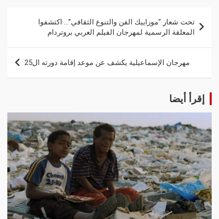
تحت شعار “موزاييك الفن والتنوع الثقافي”… اكتشفوا
المعلقة الرسمية لمهرجان الفيلم العربي بروتردام
مهرجان الإسماعيلية يكشف عن موعد إقامة دورته ال25
إقرأ أيضا