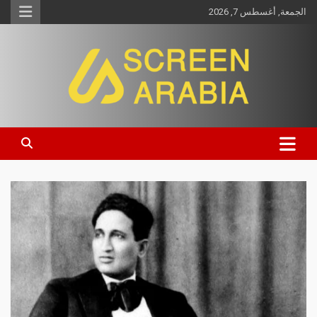
الجمعة, أغسطس 7, 2026
Screen Arabia