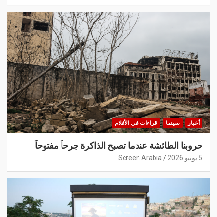
أخبار
سينما
قراءات في الأفلام
حروبنا الطائشة عندما تصبح الذاكرة جرحاً مفتوحاً
5 يونيو 2026
Screen Arabia