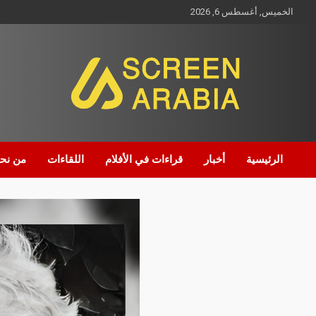
الخميس, أغسطس 6, 2026
Screen Arabia
الرئيسية
أخبار
قراءات في الأفلام
اللقاءات
من نح