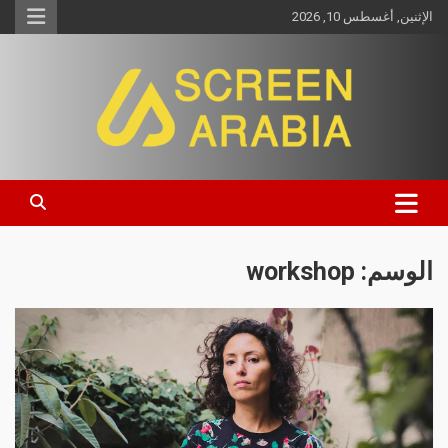
الإثنين, أغسطس 10, 2026
Screen Arabia
الوسم:
workshop