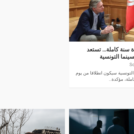
و لمدة سنة كاملة… تستعد
سينما التونسية
Sc
التونسية سيكون انطلاقا من يوم