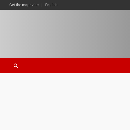
Get the magazine
English