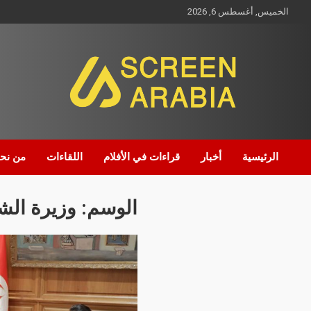
الخميس, أغسطس 6, 2026
Screen Arabia
الرئيسية
أخبار
قراءات في الأفلام
اللقاءات
من نح
الوسم:
وزيرة الشؤ