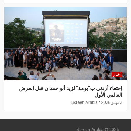
أخبار
إحتفاء أردني ب”بومة” لزيد أبو حمدان قبل العرض
العالمي الأول
2 يونيو 2026
Screen Arabia
Screen Arabia © 2025