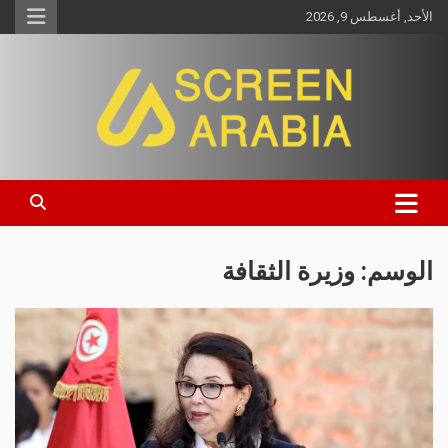
الأحد, أغسطس 9, 2026
Screen Arabia
الوسم:
وزيرة الثقافة