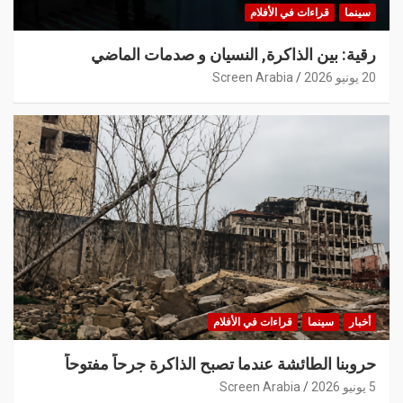
سينما
قراءات في الأفلام
رقية: بين الذاكرة, النسيان و صدمات الماضي
20 يونيو 2026
Screen Arabia
أخبار
سينما
قراءات في الأفلام
حروبنا الطائشة عندما تصبح الذاكرة جرحاً مفتوحاً
5 يونيو 2026
Screen Arabia