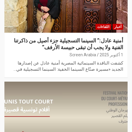
أخبار
اللقاءات
أمنية عادل:” السينما التسجيلية جزء أصيل من ذاكرتنا
الفنية ولا يجب أن تبقى حبيسة الأرفف”
1 أكتوبر 2025
Screen Arabia
كشفت الناقدة السينمائية المصرية أمنية عادل عن إصدارها
الجديد «مسيرة صنّاع السينما الخفية: السينما التسجيلية في…