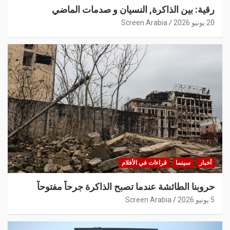
رقية: بين الذاكرة, النسيان و صدمات الماضي
20 يونيو 2026
Screen Arabia
أخبار
سينما
قراءات في الأفلام
حروبنا الطائشة عندما تصبح الذاكرة جرحاً مفتوحاً
5 يونيو 2026
Screen Arabia