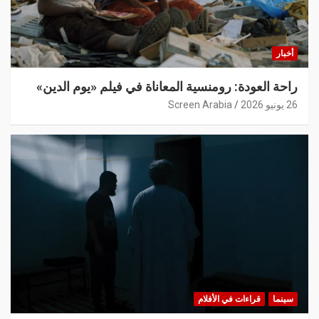
أخبار
راحة العودة: رومنسية المعاناة في فيلم «يوم الدين»
26 يونيو 2026
Screen Arabia
سينما
قراءات في الأفلام