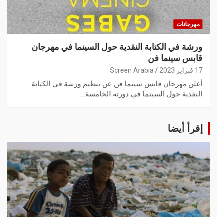
مهرجانات
ورشة في الكتابة النقدية حول السينما في مهرجان
قابس سينما فن
17 فبراير 2023
Screen Arabia
أعلن مهرجان قابس سينما فن عن تنظيم ورشة في الكتابة
النقدية حول السينما في دورته الخامسة…
إقرأ أيضا