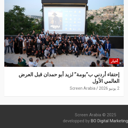
أخبار
إحتفاء أردني ب”بومة” لزيد أبو حمدان قبل العرض
العالمي الأول
2 يونيو 2026
Screen Arabia
Screen Arabia © 2025
developped by
BO Digital Marketing