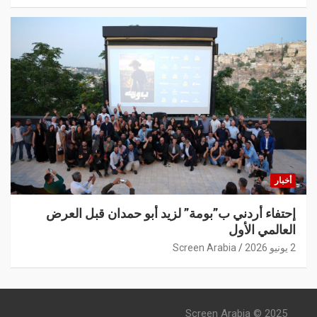
أخبار
إحتفاء أردني ب”بومة” لزيد أبو حمدان قبل العرض
العالمي الأول
2 يونيو 2026
Screen Arabia
Screen Arabia © 2025