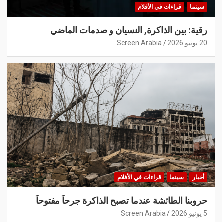
سينما
قراءات في الأفلام
رقية: بين الذاكرة, النسيان و صدمات الماضي
20 يونيو 2026
Screen Arabia
أخبار
سينما
قراءات في الأفلام
حروبنا الطائشة عندما تصبح الذاكرة جرحاً مفتوحاً
5 يونيو 2026
Screen Arabia